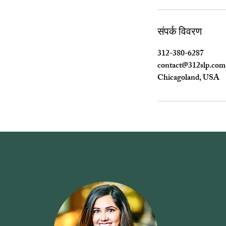
संपर्क विवरण
312-380-6287
contact@312slp.com
Chicagoland, USA