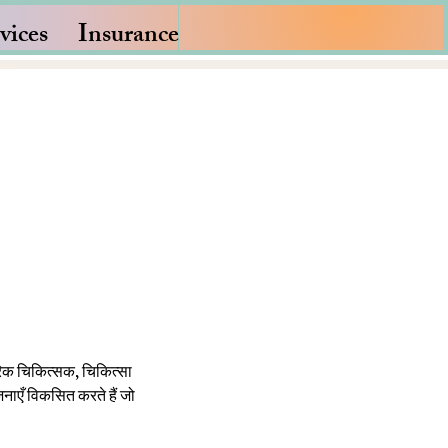
vices
Insurance
ीरिक चिकित्सक, चिकित्सा
नाएँ विकसित करते हैं जो