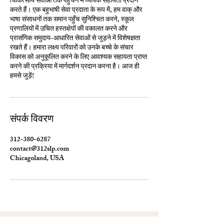
चिकित्सीय सेवाओं तक पहुँचने में व्यापक सहायता प्रदान
करते हैं। एक बहुभाषी सेवा प्रदाता के रूप में, हम वाक् और
भाषा संसाधनों तक समान पहुँच सुनिश्चित करने, स्कूल
प्रणालियों में उचित हस्तक्षेपों की वकालत करने और
प्रासंगिक समुदाय-आधारित सेवाओं से जुड़ने में विशेषज्ञता
रखते हैं। हमारा लक्ष्य परिवारों को उनके बच्चे के संचार
विकास को अनुकूलित करने के लिए आवश्यक सहायता प्राप्त
करने की प्रक्रिया में मार्गदर्शन प्रदान करना है। आज ही
हमसे जुड़ें!
संपर्क विवरण
312-380-6287
contact@312slp.com
Chicagoland, USA